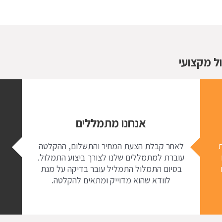
 מקצועי
אנחנו מתמללים
 את
לאחר קבלת הצעת המחיר והתשלום, ההקלטה
ל
עוברת למתמללים שלנו לצורך ביצוע התמלול.
בסיום התמלול התמליל עובר בדיקה על מנת
לוודא שהוא מדוייק ומתאים להקלטה.