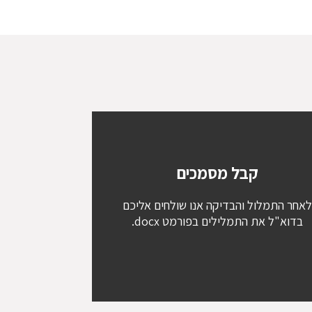
קבל מסמכים
אחר התמלול והבדיקה אנו שולחים אליכם
בדוא"ל את התמלילים בפורמט docx.