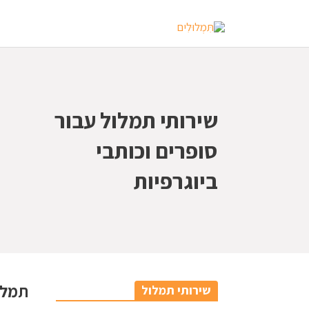
שירותי תמלול עבור
סופרים וכותבי
ביוגרפיות
תמלול
שירותי תמלול