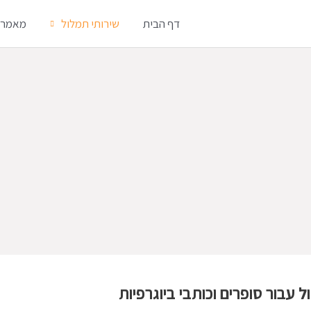
דף הבית
שירותי תמלול
מאמרי
 עבור סופרים וכותבי ביוגרפיות