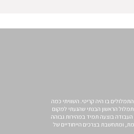
התמלולים בו היה קריטי. השוויתי כמה
 התמלול הראשון הבנתי שהגעתי למקום
, העבודה בוצעה תמיד במהירות גבוהה
רמת, ומתחשבת בצרכים הייחודיים של