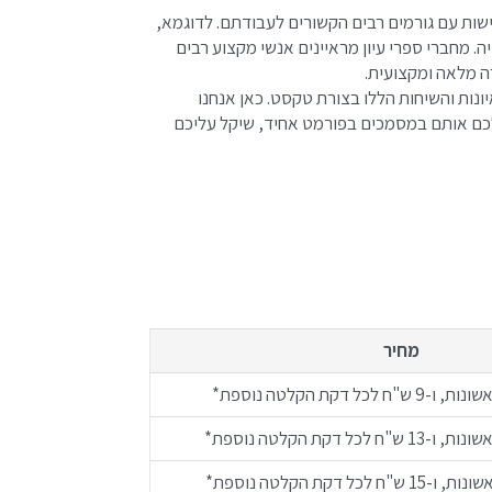
פגישות עם גורמים רבים הקשורים לעבודתם. לדוגמא,
ה. מחברי ספרי עיון מראיינים אנשי מקצוע רבים
ה מלאה ומקצועית.
נות והשיחות הללו בצורת טקסט. כאן אנחנו
 לכם אותם במסמכים בפורמט אחיד, שיקל עליכם
מחיר
*
*
*