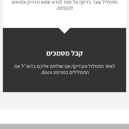
התמליל עובר בדיקה על מנת לוודא שהוא מדוייק ומתאים
להקלטה.
קבל מסמכים
לאחר התמלול והבדיקה אנו שולחים אליכם בדוא"ל את
התמלילים בפורמט docx.