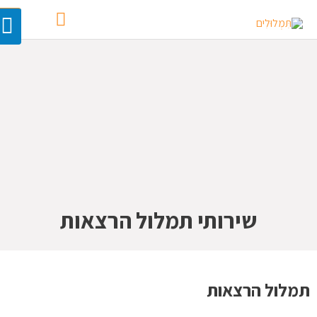
שירותי תמלול הרצאות
תמלול הרצאות