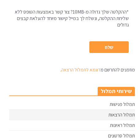
*ההקלטה שלך גדולה מ-10MB? צור קשר באמצעות הטופס ללא
שליחת ההקלטה, ונשלח לך במייל קישור מיוחד להעלאת קבצים
גדולים
מוזמנים להתרשם מ
דוגמא לתמלול הרצאה
.
שירותי תמלול
תמלול פגישות
תמלול הרצאות
תמלול ראיונות
תמלול סרטונים