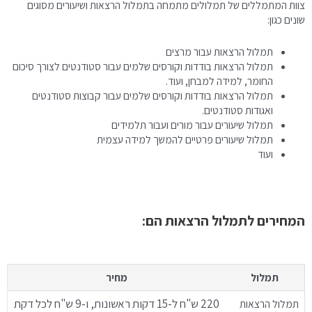
צוות המתמללים של תמלולים מתמחה בתמלול הרצאות ושיעורים מסוגים
שונים כגון:
תמלול הרצאות עבור מרצים
תמלול הרצאות בודדות וקורסים שלמים עבור סטודנטים לצורך סיכום
החומר, למידה למבחן, ועוד.
תמלול הרצאות בודדות וקורסים שלמים עבור קבוצות סטודנטים
ואגודות סטודנטים.
תמלול שיעורים עבור מורים ועבור תלמידים
תמלול שיעורים פרטיים להמשך למידה עצמית
ועוד
המחירים לתמלול הרצאות הם:
תמלול
מחיר
220 ש"ח ל-15 דקות ראשונות, ו-9 ש"ח לכל דקת
תמלול הרצאות