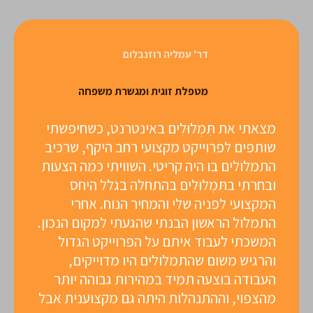
דר' עמליה רוזנבלום
מטפלת זוגית ומגשרת משפחה
מצאתי את תִּמְלוּלִים באינטרנט, כשחיפשתי
שותפים לפרוייקט מקצועי רחב היקף, שרכיב
התמלולים בו היה קריטי. השוויתי כמה הצעות
ובחרתי בתִּמְלוּלִים בהתחלה בגלל היחס
המקצועי לפניה שלי והמחיר הנוח. אחרי
התמלול הראשון הבנתי שהגעתי למקום הנכון.
המשכתי לעבוד איתם על הפרוייקט הגדול
והרגיש משום שהתמלולים היו מדוייקים,
העבודה בוצעה תמיד במהירות גבוהה יותר
מהצפוי, וההתנהלות היתה גם מקצוענית אבל