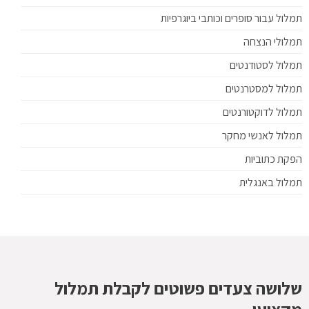
תמלול עבור סופרים וכותבי ביוגרפיות
תמלולי הנצחה
תמלול לסטודנטים
תמלול למסטרנטים
תמלול לדוקטורנטים
תמלול לאנשי מחקר
הפקת כתוביות
תמלול באנגלית
שלושה צעדים פשוטים לקבלת תמלול