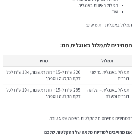
תמלול ראיונות באנגלית
ועוד
תמלול באנגלית – תעריפים:
המחירים לתמלול באנגלית הם:
תמלול
מחיר
תמלול באנגלית עד שני
220 ש"ח ל-15 דקות ראשונות, ו-13 ש"ח לכל
דוברים
דקת הקלטה נוספת*
תמלול באנגלית – שלושה
285 ש"ח ל-15 דקות ראשונות, ו-19 ש"ח לכל
דוברים ומעלה
דקת הקלטה נוספת*
*המחירים מתייחסים להקלטות באיכות שמע טובה.
אנו מחוייבים לסודיות מלאה של ההקלטות שלכם