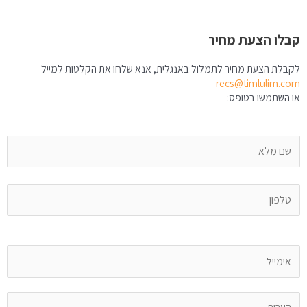
קבלו הצעת מחיר
לקבלת הצעת מחיר לתמלול באנגלית, אנא שלחו את הקלטות למייל
recs@timlulim.com
או השתמשו בטופס: