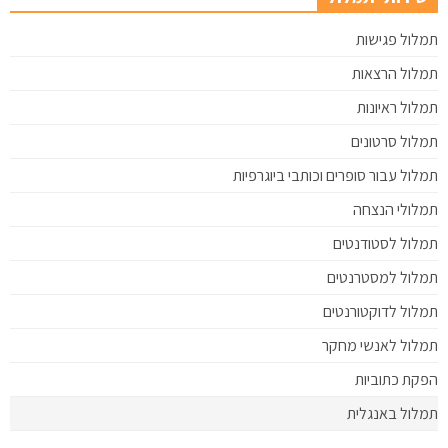
תמלול פגישות
תמלול הרצאות
תמלול ראיונות
תמלול סרטונים
תמלול עבור סופרים וכותבי ביוגרפיות
תמלולי הנצחה
תמלול לסטודנטים
תמלול למסטרנטים
תמלול לדוקטורנטים
תמלול לאנשי מחקר
הפקת כתוביות
תמלול באנגלית