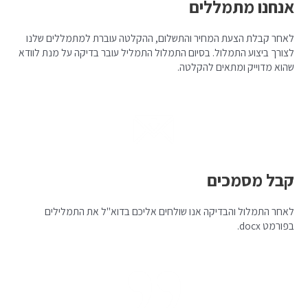
אנחנו מתמללים
לאחר קבלת הצעת המחיר והתשלום, ההקלטה עוברת למתמללים שלנו
לצורך ביצוע התמלול. בסיום התמלול התמליל עובר בדיקה על מנת לוודא
שהוא מדוייק ומתאים להקלטה.
קבל מסמכים
לאחר התמלול והבדיקה אנו שולחים אליכם בדוא"ל את התמלילים
בפורמט docx.