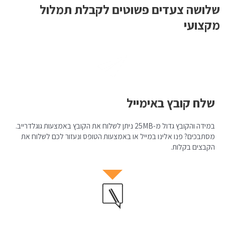
שלושה צעדים פשוטים לקבלת תמלול
מקצועי
שלח קובץ באימייל
במידה והקובץ גדול מ-25MB ניתן לשלוח את הקובץ באמצעות גוגלדרייב.
מסתבכים? פנו אלינו במייל או באמצעות הטופס ונעזור לכם לשלוח את
הקבצים בקלות.