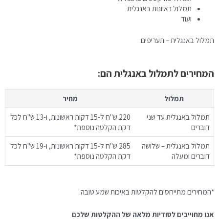
תמלול ראיונות באנגלית
ועוד
תמלול באנגלית – תעריפים:
המחירים לתמלול באנגלית הם:
תמלול
מחיר
תמלול באנגלית עד שני
220 ש"ח ל-15 דקות ראשונות, ו-13 ש"ח לכל
דוברים
דקת הקלטה נוספת*
תמלול באנגלית – שלושה
285 ש"ח ל-15 דקות ראשונות, ו-19 ש"ח לכל
דוברים ומעלה
דקת הקלטה נוספת*
*המחירים מתייחסים להקלטות באיכות שמע טובה.
אנו מחוייבים לסודיות מלאה של ההקלטות שלכם