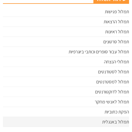
תמלול פגישות
תמלול הרצאות
תמלול ראיונות
תמלול סרטונים
תמלול עבור סופרים וכותבי ביוגרפיות
תמלולי הנצחה
תמלול לסטודנטים
תמלול למסטרנטים
תמלול לדוקטורנטים
תמלול לאנשי מחקר
הפקת כתוביות
תמלול באנגלית