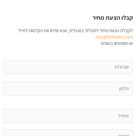
קבלו הצעת מחיר
לקבלת הצעת מחיר לתמלול באנגלית, אנא שלחו את הקלטות למייל
recs@timlulim.com
או השתמשו בטופס: