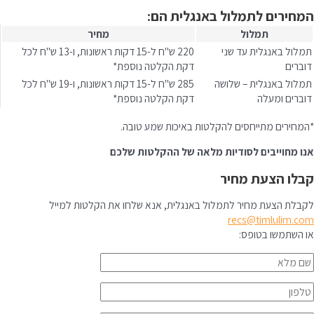
המחירים לתמלול באנגלית הם:
תמלול
מחיר
תמלול באנגלית עד שני
220 ש"ח ל-15 דקות ראשונות, ו-13 ש"ח לכל
דוברים
דקת הקלטה נוספת*
תמלול באנגלית – שלושה
285 ש"ח ל-15 דקות ראשונות, ו-19 ש"ח לכל
דוברים ומעלה
דקת הקלטה נוספת*
*המחירים מתייחסים להקלטות באיכות שמע טובה.
אנו מחוייבים לסודיות מלאה של ההקלטות שלכם
קבלו הצעת מחיר
לקבלת הצעת מחיר לתמלול באנגלית, אנא שלחו את הקלטות למייל
recs@timlulim.com
או השתמשו בטופס: