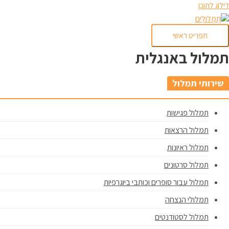
דילוג לתוכן
תפריט ראשי
תמלול באנגלית
שירותי תמלול
תמלול פגישות
תמלול הרצאות
תמלול ראיונות
תמלול סרטונים
תמלול עבור סופרים וכותבי ביוגרפיות
תמלולי הנצחה
תמלול לסטודנטים