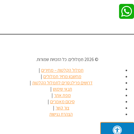
WhatsApp
© 2026
תִּמְלוּלִים
. כל הזכויות שמורות.
תמלול הקלטות – מחירים
מחשבון מחיר תמלולים
דרושים פרילנסרים לתמלול הקלטות
תנאי שימוש
מפת אתר
סיכום מאמרים
צור קשר
הצהרת נגישות