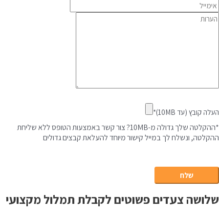
העלה קובץ (עד 10MB)*
*ההקלטה שלך גדולה מ-10MB? צור קשר באמצעות הטופס ללא שליחת
ההקלטה, ונשלח לך במייל קישור מיוחד להעלאת קבצים גדולים
שלושה צעדים פשוטים לקבלת תמלול מקצועי