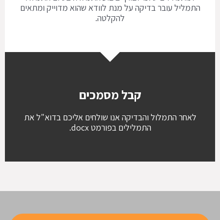
התמליל עובר בדיקה על מנת לוודא שהוא מדוייק ומתאים
להקלטה.
קבל מסמכים
לאחר התמלול והבדיקה אנו שולחים אליכם בדוא"ל את
התמלילים בפורמט docx.