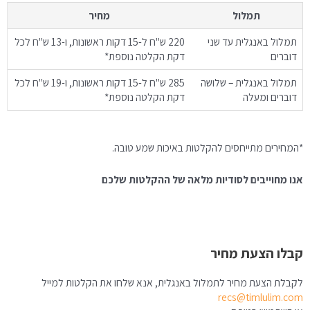
תמלול
מחיר
תמלול באנגלית עד שני
220 ש"ח ל-15 דקות ראשונות, ו-13 ש"ח לכל
דוברים
דקת הקלטה נוספת*
תמלול באנגלית – שלושה
285 ש"ח ל-15 דקות ראשונות, ו-19 ש"ח לכל
דוברים ומעלה
דקת הקלטה נוספת*
*המחירים מתייחסים להקלטות באיכות שמע טובה.
אנו מחוייבים לסודיות מלאה של ההקלטות שלכם
קבלו הצעת מחיר
לקבלת הצעת מחיר לתמלול באנגלית, אנא שלחו את הקלטות למייל
recs@timlulim.com