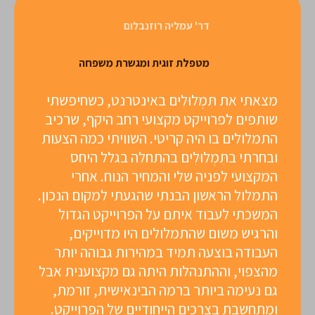
דר' עמליה רוזנבלום
מטפלת זוגית ומגשרת משפחה
מצאתי את תִּמְלוּלִים באינטרנט, כשחיפשתי
שותפים לפרוייקט מקצועי רחב היקף, שרכיב
התמלולים בו היה קריטי. השוויתי כמה הצעות
ובחרתי בתִּמְלוּלִים בהתחלה בגלל היחס
המקצועי לפניה שלי והמחיר הנוח. אחרי
התמלול הראשון הבנתי שהגעתי למקום הנכון.
המשכתי לעבוד איתם על הפרוייקט הגדול
והרגיש משום שהתמלולים היו מדוייקים,
העבודה בוצעה תמיד במהירות גבוהה יותר
מהצפוי, וההתנהלות היתה גם מקצוענית אבל
גם נעימה ביותר ברמה הבינאישית, זורמת,
ומתחשבת בצרכים הייחודיים של הפרוייקט.