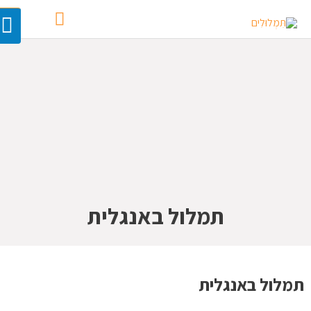
תמלול באנגלית
תמלול באנגלית