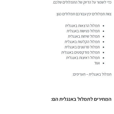
כדי לשמור על הדיוק של התמלולים שלכם.
צוות תִּמְלוּלִים יכין עבורכם תמלולים כגון:
תמלול הרצאות באנגלית
תמלול פגישות באנגלית
תמלול שיחות באנגלית
תמלול הקלטות באנגלית
תמלול סרטונים באנגלית
תמלול פודקסטים באנגלית
תמלול ראיונות באנגלית
ועוד
תמלול באנגלית – תעריפים:
המחירים לתמלול באנגלית הם: