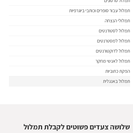
תמלול סרטונים
תמלול עבור סופרים וכותבי ביוגרפיות
תמלולי הנצחה
תמלול לסטודנטים
תמלול למסטרנטים
תמלול לדוקטורנטים
תמלול לאנשי מחקר
הפקת כתוביות
תמלול באנגלית
שלושה צעדים פשוטים לקבלת תמלול