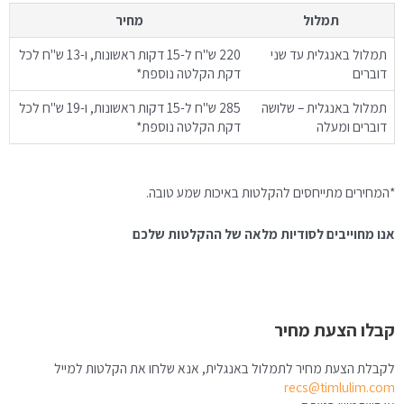
תמלול
מחיר
תמלול באנגלית עד שני
220 ש"ח ל-15 דקות ראשונות, ו-13 ש"ח לכל
דוברים
דקת הקלטה נוספת*
תמלול באנגלית – שלושה
285 ש"ח ל-15 דקות ראשונות, ו-19 ש"ח לכל
דוברים ומעלה
דקת הקלטה נוספת*
*המחירים מתייחסים להקלטות באיכות שמע טובה.
אנו מחוייבים לסודיות מלאה של ההקלטות שלכם
קבלו הצעת מחיר
לקבלת הצעת מחיר לתמלול באנגלית, אנא שלחו את הקלטות למייל
recs@timlulim.com