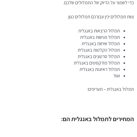
כדי לשמור על הדיוק של התמלולים שלכם.
צוות תִּמְלוּלִים יכין עבורכם תמלולים כגון:
תמלול הרצאות באנגלית
תמלול פגישות באנגלית
תמלול שיחות באנגלית
תמלול הקלטות באנגלית
תמלול סרטונים באנגלית
תמלול פודקסטים באנגלית
תמלול ראיונות באנגלית
ועוד
תמלול באנגלית – תעריפים:
המחירים לתמלול באנגלית הם: