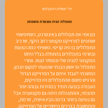
דר' עמליה רוזנבלום
מטפלת זוגית ומגשרת משפחה
מצאתי את תִּמְלוּלִים באינטרנט, כשחיפשתי
שותפים לפרוייקט מקצועי רחב היקף, שרכיב
התמלולים בו היה קריטי. השוויתי כמה הצעות
ובחרתי בתִּמְלוּלִים בהתחלה בגלל היחס
המקצועי לפניה שלי והמחיר הנוח. אחרי
התמלול הראשון הבנתי שהגעתי למקום הנכון.
המשכתי לעבוד איתם על הפרוייקט הגדול
והרגיש משום שהתמלולים היו מדוייקים,
העבודה בוצעה תמיד במהירות גבוהה יותר
מהצפוי, וההתנהלות היתה גם מקצוענית אבל
גם נעימה ביותר ברמה הבינאישית, זורמת,
ומתחשבת בצרכים הייחודיים של הפרוייקט.