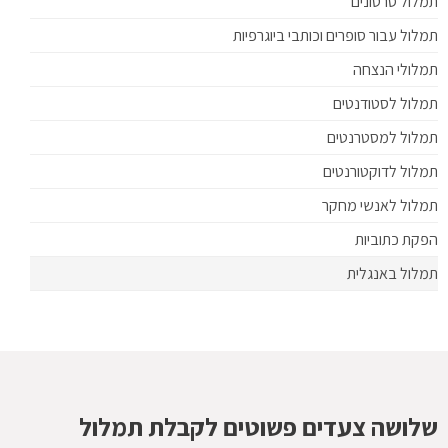
תמלול סרטונים
תמלול עבור סופרים וכותבי ביוגרפיות
תמלולי הנצחה
תמלול לסטודנטים
תמלול למסטרנטים
תמלול לדוקטורנטים
תמלול לאנשי מחקר
הפקת כתוביות
תמלול באנגלית
שלושה צעדים פשוטים לקבלת תמלול