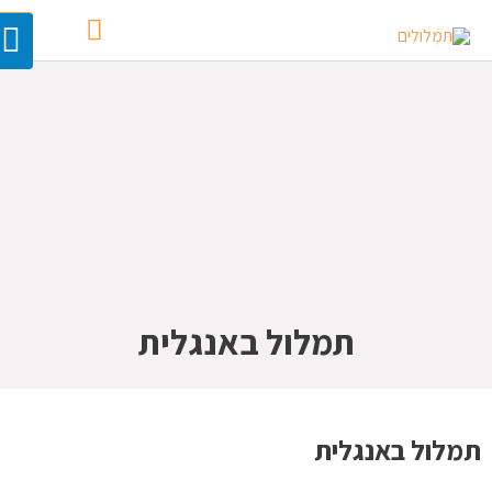
תמלול באנגלית
תמלול באנגלית