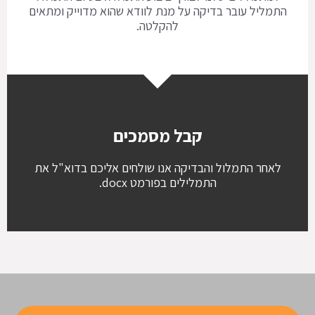
התמליל עובר בדיקה על מנת לוודא שהוא מדוייק ומתאים
להקלטה.
קבל מסמכים
לאחר התמלול והבדיקה אנו שולחים אליכם בדוא"ל את
התמלילים בפורמט docx.